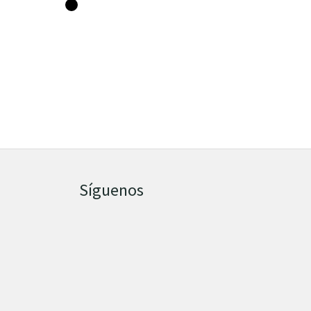
Síguenos