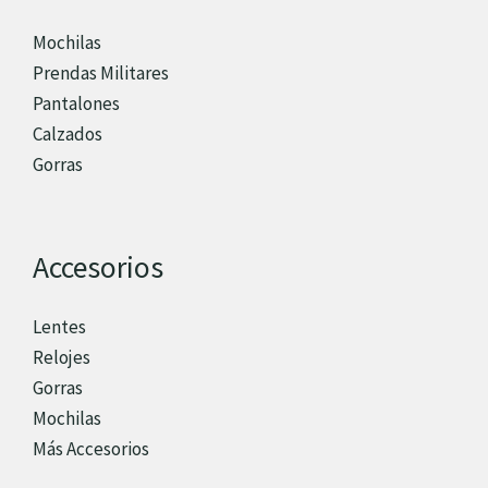
Mochilas
Prendas Militares
Pantalones
Calzados
Gorras
Accesorios
Lentes
Relojes
Gorras
Mochilas
Más Accesorios