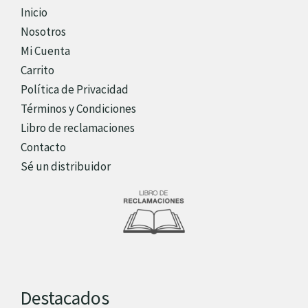
Inicio
Nosotros
Mi Cuenta
Carrito
Política de Privacidad
Términos y Condiciones
Libro de reclamaciones
Contacto
Sé un distribuidor
Destacados