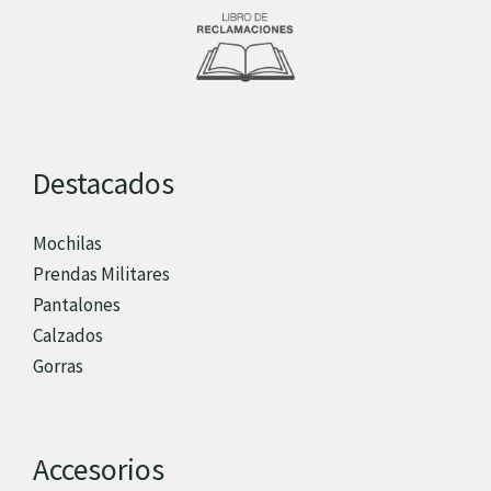
Destacados
Mochilas
Prendas Militares
Pantalones
Calzados
Gorras
Accesorios