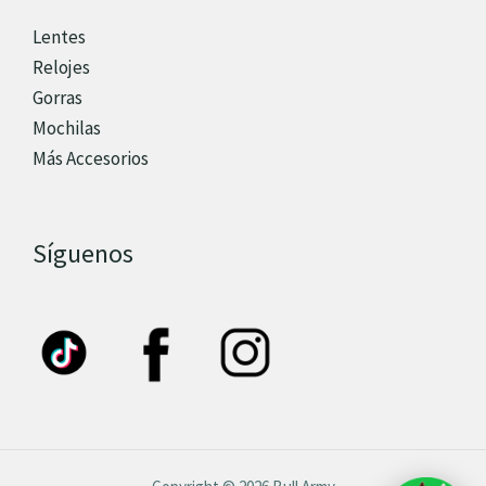
Lentes
Relojes
Gorras
Mochilas
Más Accesorios
Síguenos