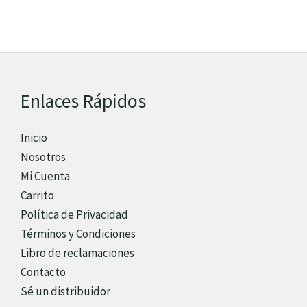
Enlaces Rápidos
Inicio
Nosotros
Mi Cuenta
Carrito
Política de Privacidad
Términos y Condiciones
Libro de reclamaciones
Contacto
Sé un distribuidor