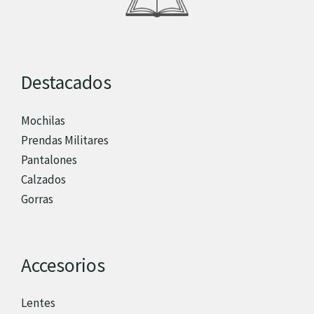
Destacados
Mochilas
Prendas Militares
Pantalones
Calzados
Gorras
Accesorios
Lentes