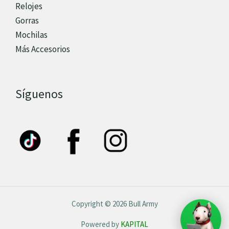
Relojes
Gorras
Mochilas
Más Accesorios
Síguenos
Copyright © 2026 Bull Army
Powered by
KAPITAL