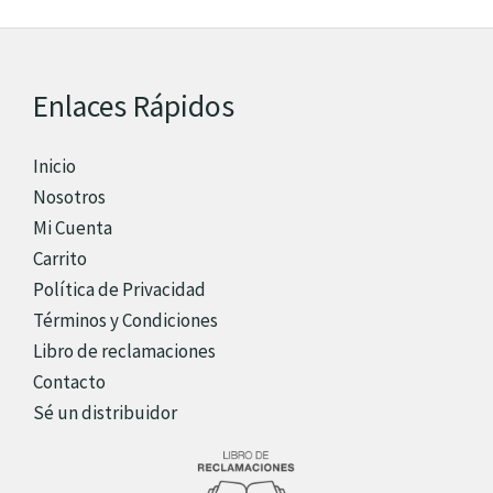
Enlaces Rápidos
Inicio
Nosotros
Mi Cuenta
Carrito
Política de Privacidad
Términos y Condiciones
Libro de reclamaciones
Contacto
Sé un distribuidor