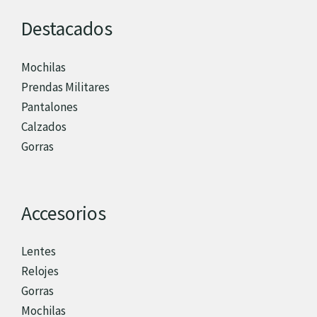
Destacados
Mochilas
Prendas Militares
Pantalones
Calzados
Gorras
Accesorios
Lentes
Relojes
Gorras
Mochilas