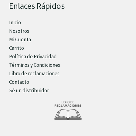
Enlaces Rápidos
Inicio
Nosotros
Mi Cuenta
Carrito
Política de Privacidad
Términos y Condiciones
Libro de reclamaciones
Contacto
Sé un distribuidor