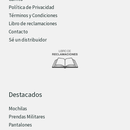
Política de Privacidad
Términos y Condiciones
Libro de reclamaciones
Contacto
Sé un distribuidor
Destacados
Mochilas
Prendas Militares
Pantalones