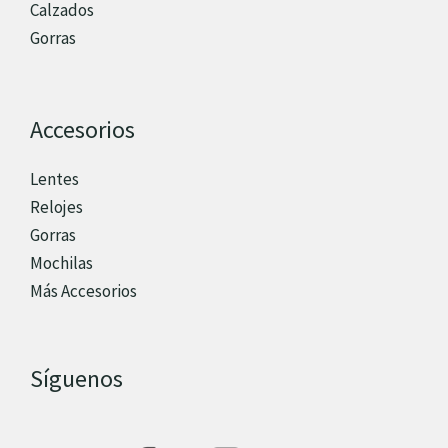
Calzados
Gorras
Accesorios
Lentes
Relojes
Gorras
Mochilas
Más Accesorios
Síguenos