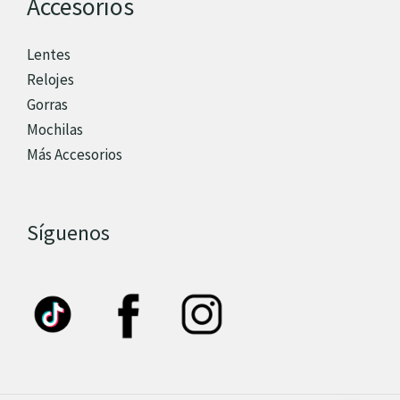
Accesorios
Lentes
Relojes
Gorras
Mochilas
Más Accesorios
Síguenos