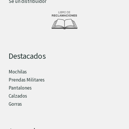
Sé un distribuidor
Destacados
Mochilas
Prendas Militares
Pantalones
Calzados
Gorras