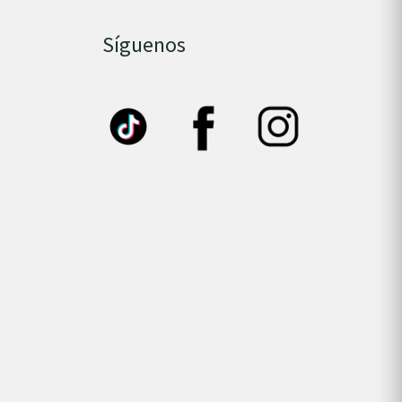
Síguenos