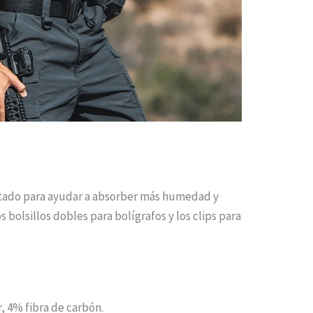
tratado para ayudar a absorber más humedad y
 bolsillos dobles para bolígrafos y los clips para
, 4% fibra de carbón.