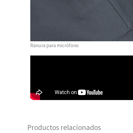
Ranura para micrófono
Productos relacionados