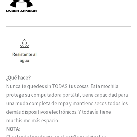
¿Qué hace?
Nunca te quedes sin TODAS tus cosas. Esta mochila
protege su computadora portátil, tiene capacidad para
una muda completa de ropa y mantiene secos todos los
demás dispositivos electrónicos. Y todavía tiene
muchísimo más espacio.
NOTA: