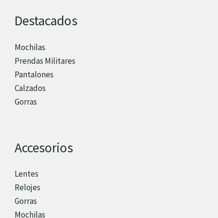
Destacados
Mochilas
Prendas Militares
Pantalones
Calzados
Gorras
Accesorios
Lentes
Relojes
Gorras
Mochilas