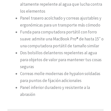
altamente repelente al agua que lucha contra
los elementos
Panel trasero acolchado y correas ajustables y
ergonómicas para un transporte más cómodo
Funda para computadora portátil con forro
suave: admite una MacBook Pro® de hasta 15″ o
una computadora portátil de tamaño similar
Dos bolsillos delanteros repelentes al agua
para objetos de valor para mantener tus cosas
seguras
Correas molle modernas de hypalon soldadas
para puntos de fijación adicionales
Panel inferior duradero y resistente a la
abrasión