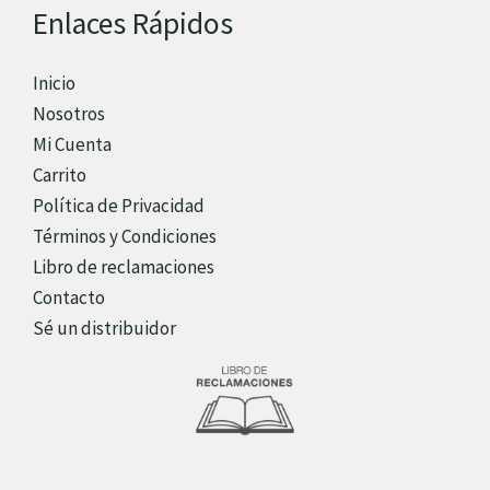
Enlaces Rápidos
Inicio
Nosotros
Mi Cuenta
Carrito
Política de Privacidad
Términos y Condiciones
Libro de reclamaciones
Contacto
Sé un distribuidor