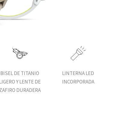
BISEL DE TITANIO
LINTERNA LED
LIGERO Y LENTE DE
INCORPORADA
ZAFIRO DURADERA