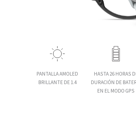
PANTALLA AMOLED
HASTA 26 HORAS D
BRILLANTE DE 1.4
DURACIÓN DE BATER
EN EL MODO GPS