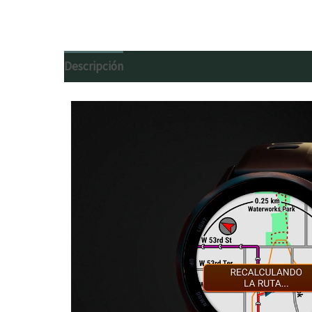
Descripción
Valoraciones (0)