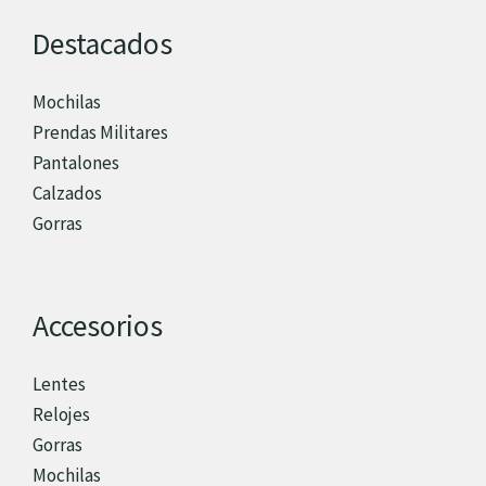
Destacados
Mochilas
Prendas Militares
Pantalones
Calzados
Gorras
Accesorios
Lentes
Relojes
Gorras
Mochilas