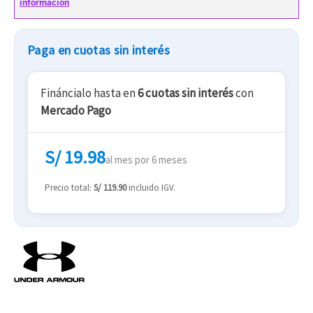
Paga en cuotas sin interés
Fináncialo hasta en
6 cuotas sin interés
con
Mercado Pago
S/ 19.98
al mes por 6 meses
Precio total:
S/ 119.90
incluido IGV.