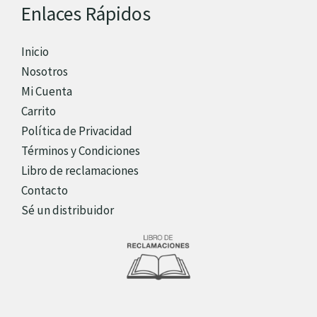
Enlaces Rápidos
Inicio
Nosotros
Mi Cuenta
Carrito
Política de Privacidad
Términos y Condiciones
Libro de reclamaciones
Contacto
Sé un distribuidor