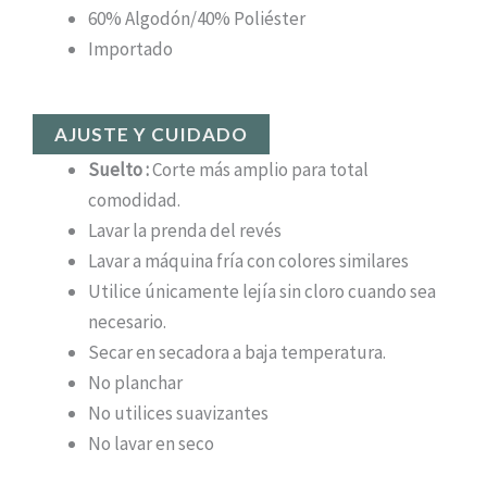
60% Algodón/40% Poliéster
Importado
AJUSTE Y CUIDADO
Suelto
:
Corte más amplio para total
comodidad.
Lavar la prenda del revés
Lavar a máquina fría con colores similares
Utilice únicamente lejía sin cloro cuando sea
necesario.
Secar en secadora a baja temperatura.
No planchar
No utilices suavizantes
No lavar en seco