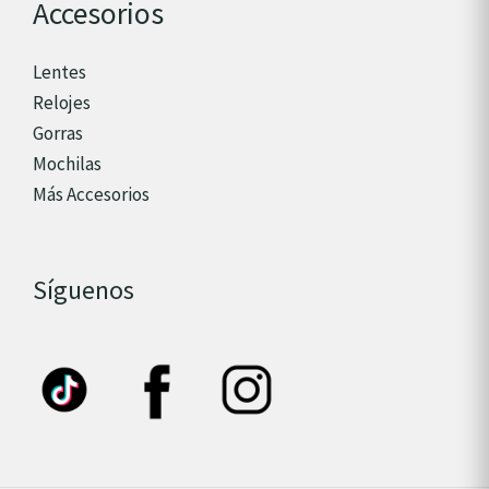
Accesorios
Lentes
Relojes
Gorras
Mochilas
Más Accesorios
Síguenos