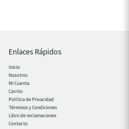
Enlaces Rápidos
Inicio
Nosotros
Mi Cuenta
Carrito
Política de Privacidad
Términos y Condiciones
Libro de reclamaciones
Contacto