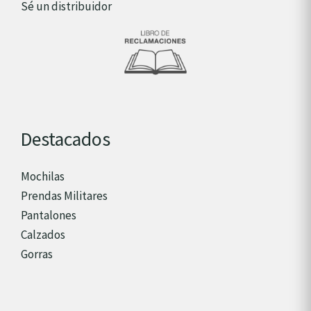
Sé un distribuidor
Destacados
Mochilas
Prendas Militares
Pantalones
Calzados
Gorras