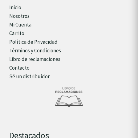
Inicio
Nosotros
Mi Cuenta
Carrito
Política de Privacidad
Términos y Condiciones
Libro de reclamaciones
Contacto
Sé un distribuidor
Destacados