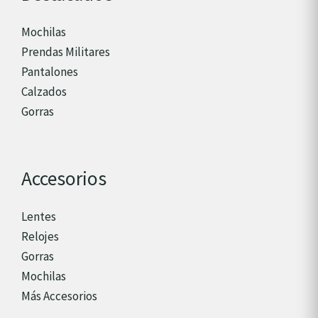
Mochilas
Prendas Militares
Pantalones
Calzados
Gorras
Accesorios
Lentes
Relojes
Gorras
Mochilas
Más Accesorios