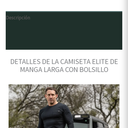
Descripción
Información adicional
Valoraciones (0)
DETALLES DE LA CAMISETA ELITE DE
MANGA LARGA CON BOLSILLO