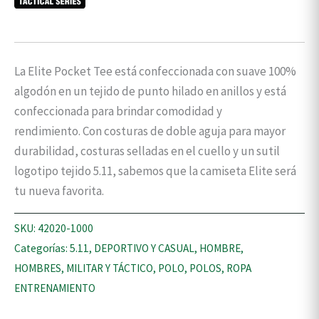
La Elite Pocket Tee está confeccionada con suave 100%
algodón en un tejido de punto hilado en anillos y está
confeccionada para brindar comodidad y
rendimiento. Con costuras de doble aguja para mayor
durabilidad, costuras selladas en el cuello y un sutil
logotipo tejido 5.11, sabemos que la camiseta Elite será
tu nueva favorita.
SKU:
42020-1000
Categorías:
5.11
,
DEPORTIVO Y CASUAL
,
HOMBRE
,
HOMBRES
,
MILITAR Y TÁCTICO
,
POLO
,
POLOS
,
ROPA
ENTRENAMIENTO