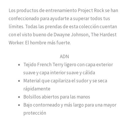
Descripción del producto
Los productos de entrenamiento Project Rock se han
confeccionado para ayudarte a superar todos tus
límites. Todas las prendas de esta colección cuentan
con el visto bueno de Dwayne Johnson, The Hardest
Worker. El hombre más fuerte.
ADN
Tejido French Terry ligero con capa exterior
suave y capa interior suave y cálida
Material que capilariza el sudor y se seca
rápidamente
Bolsillos abiertos para las manos
Bajo contorneado y más largo para una mayor
protección