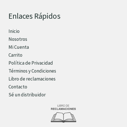
Enlaces Rápidos
Inicio
Nosotros
Mi Cuenta
Carrito
Política de Privacidad
Términos y Condiciones
Libro de reclamaciones
Contacto
Sé un distribuidor