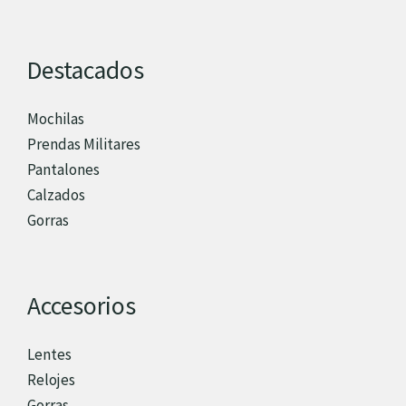
Destacados
Mochilas
Prendas Militares
Pantalones
Calzados
Gorras
Accesorios
Lentes
Relojes
Gorras