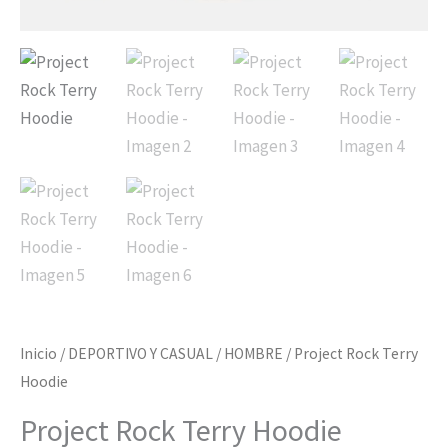
Inicio
/
DEPORTIVO Y CASUAL
/
HOMBRE
/ Project Rock Terry
Hoodie
Project Rock Terry Hoodie