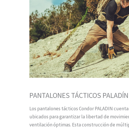
PANTALONES TÁCTICOS PALADÍN
Los pantalones tácticos Condor PALADIN cuentan 
ubicados para garantizar la libertad de movimien
ventilación óptimas. Esta construcción de múlti