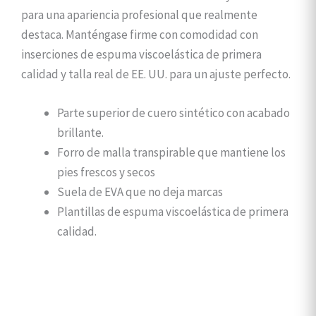
para una apariencia profesional que realmente
destaca. Manténgase firme con comodidad con
inserciones de espuma viscoelástica de primera
calidad y talla real de EE. UU. para un ajuste perfecto.
Parte superior de cuero sintético con acabado
brillante.
Forro de malla transpirable que mantiene los
pies frescos y secos
Suela de EVA que no deja marcas
Plantillas de espuma viscoelástica de primera
calidad.