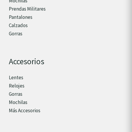
Mochilas
Prendas Militares
Pantalones
Calzados
Gorras
Accesorios
Lentes
Relojes
Gorras
Mochilas
Más Accesorios