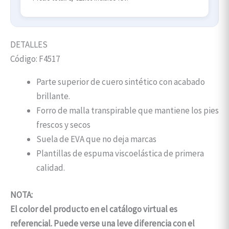
DETALLES
Código:
F4517
Parte superior de cuero sintético con acabado
brillante.
Forro de malla transpirable que mantiene los pies
frescos y secos
Suela de EVA que no deja marcas
Plantillas de espuma viscoelástica de primera
calidad.
NOTA:
El color del producto en el catálogo virtual es
referencial. Puede verse una leve diferencia con el