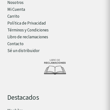
Nosotros
Mi Cuenta
Carrito
Política de Privacidad
Términos y Condiciones
Libro de reclamaciones
Contacto
Sé un distribuidor
Destacados