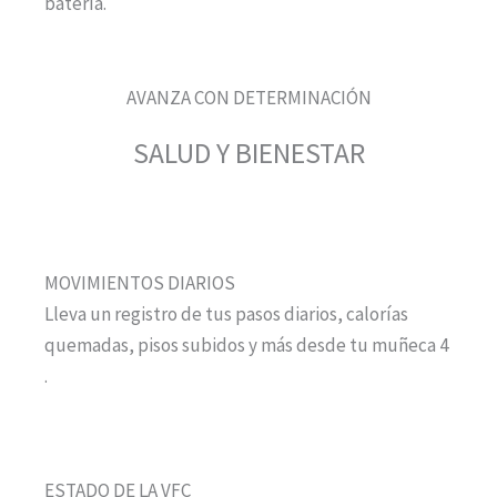
batería.
AVANZA CON DETERMINACIÓN
SALUD Y BIENESTAR
MOVIMIENTOS DIARIOS
Lleva un registro de tus pasos diarios, calorías
quemadas, pisos subidos y más desde tu muñeca 4
.
ESTADO DE LA VFC