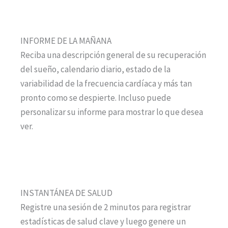
INFORME DE LA MAÑANA
Reciba una descripción general de su recuperación
del sueño, calendario diario, estado de la
variabilidad de la frecuencia cardíaca y más tan
pronto como se despierte. Incluso puede
personalizar su informe para mostrar lo que desea
ver.
INSTANTÁNEA DE SALUD
Registre una sesión de 2 minutos para registrar
estadísticas de salud clave y luego genere un