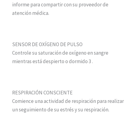
informe para compartir con su proveedor de
atención médica.
SENSOR DE OXÍGENO DE PULSO
Controle su saturación de oxígeno en sangre
mientras está despierto o dormido 3 .
RESPIRACIÓN CONSCIENTE
Comience una actividad de respiración para realizar
un seguimiento de su estrés y su respiración.