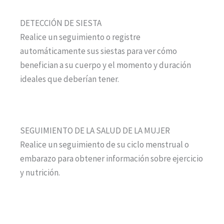
DETECCIÓN DE SIESTA
Realice un seguimiento o registre
automáticamente sus siestas para ver cómo
benefician a su cuerpo y el momento y duración
ideales que deberían tener.
SEGUIMIENTO DE LA SALUD DE LA MUJER
Realice un seguimiento de su ciclo menstrual o
embarazo para obtener información sobre ejercicio
y nutrición.