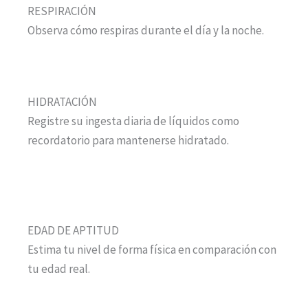
RESPIRACIÓN
Observa cómo respiras durante el día y la noche.
HIDRATACIÓN
Registre su ingesta diaria de líquidos como
recordatorio para mantenerse hidratado.
EDAD DE APTITUD
Estima tu nivel de forma física en comparación con
tu edad real.