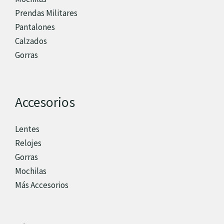
Prendas Militares
Pantalones
Calzados
Gorras
Accesorios
Lentes
Relojes
Gorras
Mochilas
Más Accesorios