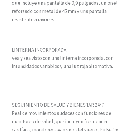
que incluye una pantalla de 0,9 pulgadas, un bisel
reforzado con metal de 45 mm y una pantalla
resistente a rayones.
LINTERNA INCORPORADA
Vea y sea visto con una linterna incorporada, con
intensidades variables y una luz roja alternativa.
SEGUIMIENTO DE SALUD Y BIENESTAR 24/7
Realice movimientos audaces con funciones de
monitoreo de salud, que incluyen frecuencia
cardíaca, monitoreo avanzado del sueño, Pulse Ox