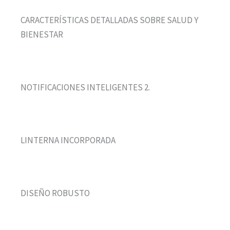
CARACTERÍSTICAS DETALLADAS SOBRE SALUD Y
BIENESTAR
NOTIFICACIONES INTELIGENTES 2.
LINTERNA INCORPORADA
DISEÑO ROBUSTO