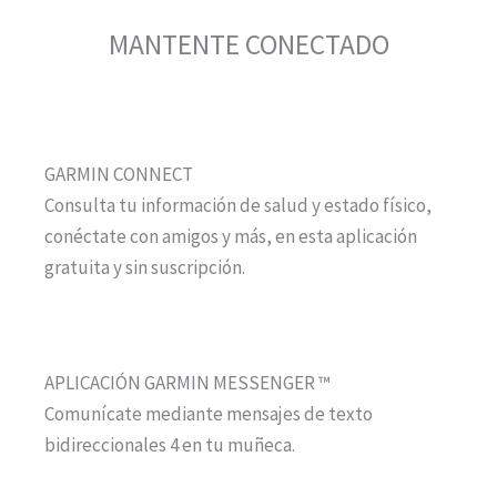
MANTENTE CONECTADO
GARMIN CONNECT
Consulta tu información de salud y estado físico,
conéctate con amigos y más, en esta aplicación
gratuita y sin suscripción.
APLICACIÓN GARMIN MESSENGER ™
Comunícate mediante mensajes de texto
bidireccionales 4 en tu muñeca.