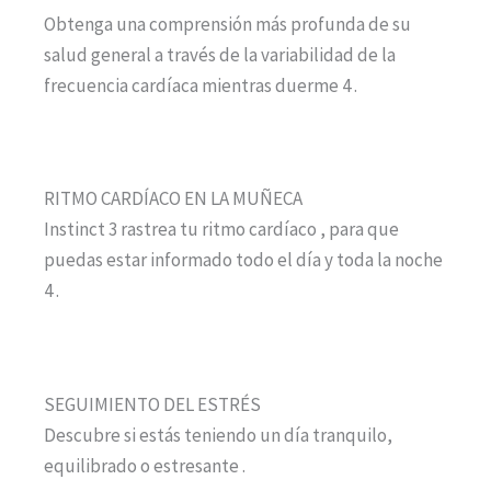
Obtenga una comprensión más profunda de su
salud general a través de la variabilidad de la
frecuencia cardíaca mientras duerme 4 .
RITMO CARDÍACO EN LA MUÑECA
Instinct 3 rastrea tu ritmo cardíaco , para que
puedas estar informado todo el día y toda la noche
4 .
SEGUIMIENTO DEL ESTRÉS
Descubre si estás teniendo un día tranquilo,
equilibrado o estresante .