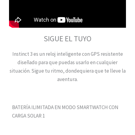
SIGUE EL TUYO
Instinct 3 es un reloj inteligente con GPS resistente
diseñado para que puedas usarlo en cualquier
situación. Sigue tu ritmo, dondequiera que te lleve la
aventura.
BATERÍA ILIMITADA EN MODO SMARTWATCH CON
CARGA SOLAR 1