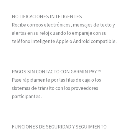
NOTIFICACIONES INTELIGENTES
Reciba correos electrónicos, mensajes de texto y
alertas en su reloj cuando lo empareje con su
teléfono inteligente Apple o Android compatible .
PAGOS SIN CONTACTO CON GARMIN PAY ™
Pase rápidamente por las filas de caja o los
sistemas de tránsito con los proveedores
participantes .
FUNCIONES DE SEGURIDAD Y SEGUIMIENTO