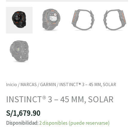
Inicio
/
MARCAS
/
GARMIN
/ INSTINCT® 3 – 45 MM, SOLAR
INSTINCT® 3 – 45 MM, SOLAR
S/
1,679.90
Disponibilidad:
2 disponibles (puede reservarse)