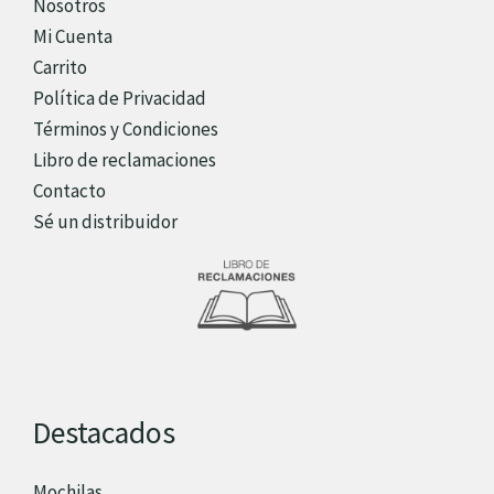
Nosotros
Mi Cuenta
Carrito
Política de Privacidad
Términos y Condiciones
Libro de reclamaciones
Contacto
Sé un distribuidor
Destacados
Mochilas