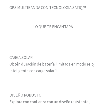
GPS MULTIBANDA CON TECNOLOGÍA SATIQ ™
LO QUE TE ENCANTARÁ
CARGA SOLAR
Obtén duración de batería ilimitada en modo reloj
inteligente con carga solar 1 .
DISEÑO ROBUSTO
Explora con confianza con un diseño resistente,