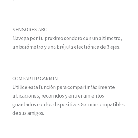
SENSORES ABC
Navega por tu próximo sendero con un altímetro,
un barómetro y una brújula electrónica de 3 ejes.
COMPARTIR GARMIN
Utilice esta función para compartir fácilmente
ubicaciones, recorridos y entrenamientos
guardados con los dispositivos Garmin compatibles
de sus amigos.