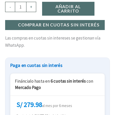
AÑADIR AL
-
+
CARRITO
COMPRAR EN CUOTAS SIN INTERÉS
Las compras en cuotas sin intereses se gestionan vía
WhatsApp.
Paga en cuotas sin interés
Fináncialo hasta en
6 cuotas sin interés
con
Mercado Pago
S/ 279.98
al mes por 6 meses